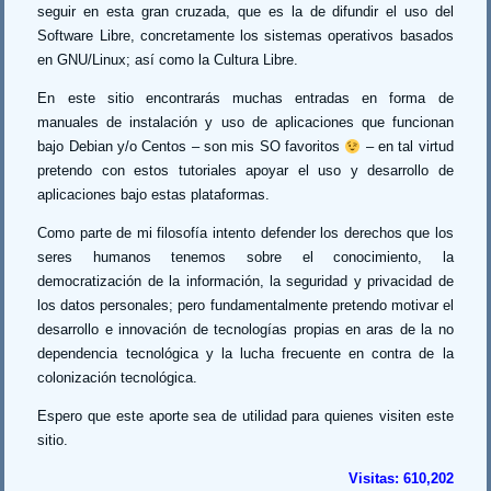
seguir en esta gran cruzada, que es la de difundir el uso del
Software Libre, concretamente los sistemas operativos basados
en GNU/Linux; así como la Cultura Libre.
En este sitio encontrarás muchas entradas en forma de
manuales de instalación y uso de aplicaciones que funcionan
bajo Debian y/o Centos – son mis SO favoritos
– en tal virtud
pretendo con estos tutoriales apoyar el uso y desarrollo de
aplicaciones bajo estas plataformas.
Como parte de mi filosofía intento defender los derechos que los
seres humanos tenemos sobre el conocimiento, la
democratización de la información, la seguridad y privacidad de
los datos personales; pero fundamentalmente pretendo motivar el
desarrollo e innovación de tecnologías propias en aras de la no
dependencia tecnológica y la lucha frecuente en contra de la
colonización tecnológica.
Espero que este aporte sea de utilidad para quienes visiten este
sitio.
Visitas:
610,202