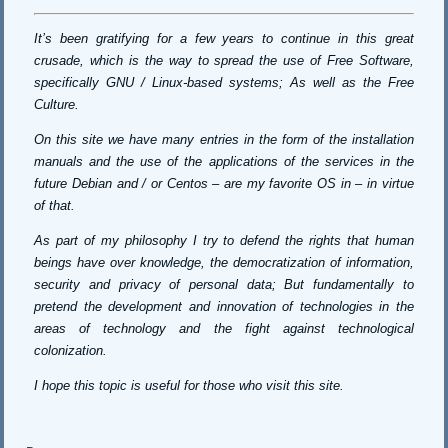
It’s been gratifying for a few years to continue in this great
crusade, which is the way to spread the use of Free Software,
specifically GNU / Linux-based systems;
As well as the Free
Culture.
On this site we have many entries in the form of the installation
manuals and the use of the applications of the services in the
future Debian and / or Centos – are my favorite OS in – in virtue
of that.
As part of my philosophy I try to defend the rights that human
beings have over knowledge, the democratization of information,
security and privacy of personal data;
But fundamentally to
pretend the development and innovation of technologies in the
areas of technology and the fight against technological
colonization.
I hope this topic is useful for those who visit this site.