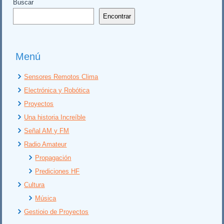
Buscar
Encontrar
Menú
Sensores Remotos Clima
Electrónica y Robótica
Proyectos
Una historia Increíble
Señal AM y FM
Radio Amateur
Propagación
Prediciones HF
Cultura
Música
Gestioio de Proyectos